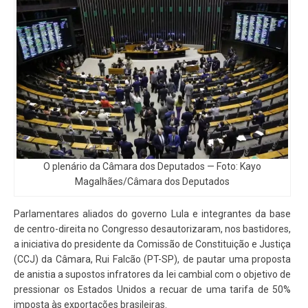
O plenário da Câmara dos Deputados — Foto: Kayo
Magalhães/Câmara dos Deputados
Parlamentares aliados do governo Lula e integrantes da base
de centro-direita no Congresso desautorizaram, nos bastidores,
a iniciativa do presidente da Comissão de Constituição e Justiça
(CCJ) da Câmara, Rui Falcão (PT-SP), de pautar uma proposta
de anistia a supostos infratores da lei cambial com o objetivo de
pressionar os Estados Unidos a recuar de uma tarifa de 50%
imposta às exportações brasileiras.