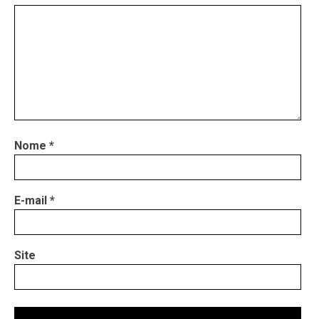
Nome
*
E-mail
*
Site