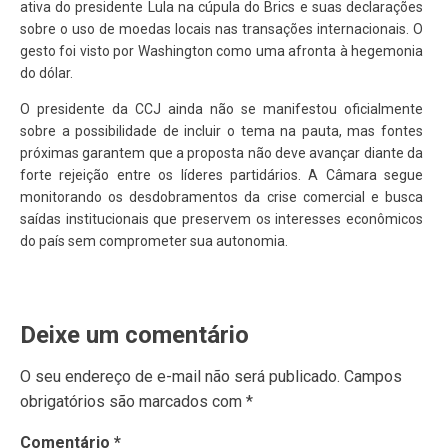
ativa do presidente Lula na cúpula do Brics e suas declarações
sobre o uso de moedas locais nas transações internacionais. O
gesto foi visto por Washington como uma afronta à hegemonia
do dólar.
O presidente da CCJ ainda não se manifestou oficialmente
sobre a possibilidade de incluir o tema na pauta, mas fontes
próximas garantem que a proposta não deve avançar diante da
forte rejeição entre os líderes partidários. A Câmara segue
monitorando os desdobramentos da crise comercial e busca
saídas institucionais que preservem os interesses econômicos
do país sem comprometer sua autonomia.
Deixe um comentário
O seu endereço de e-mail não será publicado.
Campos
obrigatórios são marcados com
*
Comentário
*