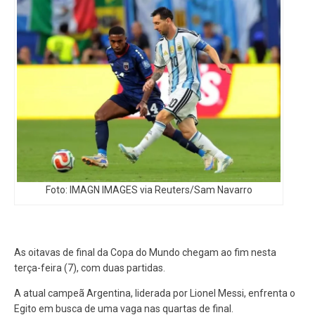
Foto: IMAGN IMAGES via Reuters/Sam Navarro
As oitavas de final da Copa do Mundo chegam ao fim nesta
terça-feira (7), com duas partidas.
A atual campeã Argentina, liderada por Lionel Messi, enfrenta o
Egito em busca de uma vaga nas quartas de final.