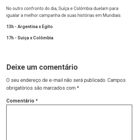
No outro confronto do dia, Suíça e Colômbia duelam para
igualar a melhor campanha de suas histórias em Mundiais.
13h - Argentina x Egito
17h - Suíça x Colômbia
Deixe um comentário
O seu endereço de e-mail não será publicado.
Campos
obrigatórios são marcados com
*
Comentário
*