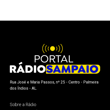
Rua José e Maria Passos, nº 25 - Centro - Palmeira
dos Índios - AL.
Sobre a Rádio