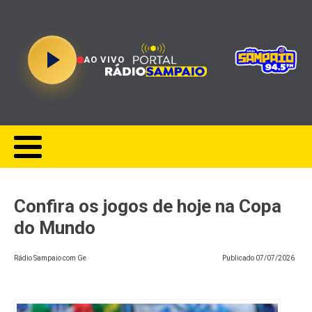
AO VIVO
Confira os jogos de hoje na Copa
do Mundo
Rádio Sampaio com Ge
Publicado
07/07/2026