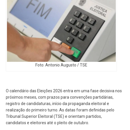
Foto: Antonio Augusto / TSE
O calendário das Eleições 2026 entra em uma fase decisiva nos
próximos meses, com prazos para convenções partidárias,
registro de candidaturas, início da propaganda eleitoral e
realização do primeiro turno. As datas foram definidas pelo
Tribunal Superior Eleitoral (TSE) e orientam partidos,
candidatos e eleitores até o pleito de outubro.