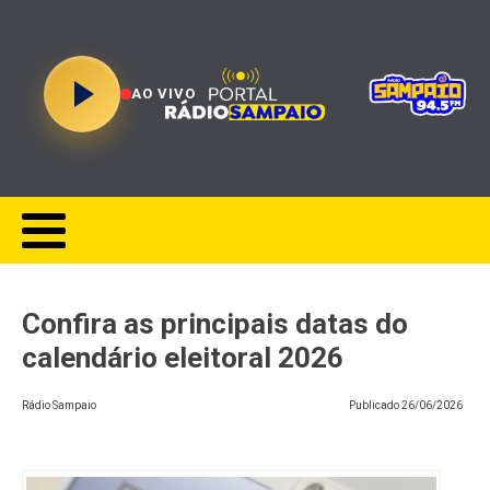
AO VIVO
Confira as principais datas do
calendário eleitoral 2026
Rádio Sampaio
Publicado
26/06/2026