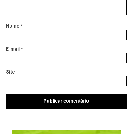
Nome
*
E-mail
*
Site