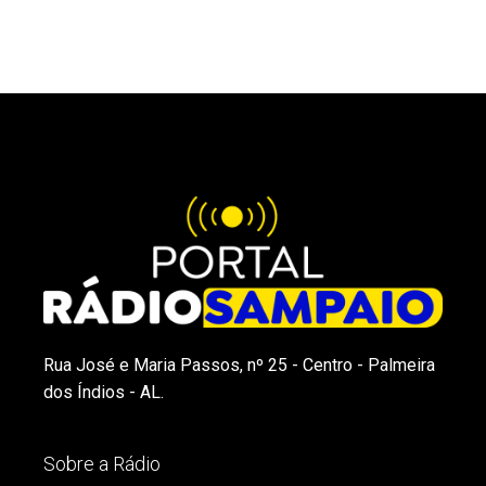
Rua José e Maria Passos, nº 25 - Centro - Palmeira
dos Índios - AL.
Sobre a Rádio