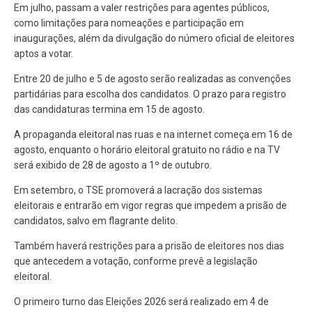
Em julho, passam a valer restrições para agentes públicos,
como limitações para nomeações e participação em
inaugurações, além da divulgação do número oficial de eleitores
aptos a votar.
Entre 20 de julho e 5 de agosto serão realizadas as convenções
partidárias para escolha dos candidatos. O prazo para registro
das candidaturas termina em 15 de agosto.
A propaganda eleitoral nas ruas e na internet começa em 16 de
agosto, enquanto o horário eleitoral gratuito no rádio e na TV
será exibido de 28 de agosto a 1º de outubro.
Em setembro, o TSE promoverá a lacração dos sistemas
eleitorais e entrarão em vigor regras que impedem a prisão de
candidatos, salvo em flagrante delito.
Também haverá restrições para a prisão de eleitores nos dias
que antecedem a votação, conforme prevê a legislação
eleitoral.
O primeiro turno das Eleições 2026 será realizado em 4 de