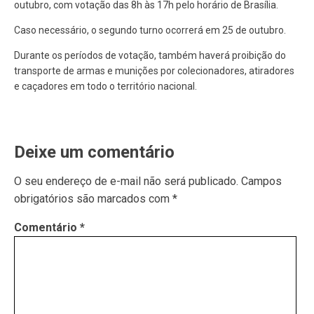
outubro, com votação das 8h às 17h pelo horário de Brasília.
Caso necessário, o segundo turno ocorrerá em 25 de outubro.
Durante os períodos de votação, também haverá proibição do
transporte de armas e munições por colecionadores, atiradores
e caçadores em todo o território nacional.
Deixe um comentário
O seu endereço de e-mail não será publicado.
Campos
obrigatórios são marcados com
*
Comentário
*