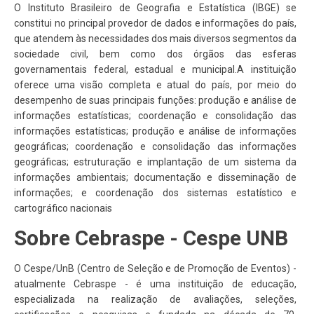
O Instituto Brasileiro de Geografia e Estatística (IBGE) se
constitui no principal provedor de dados e informações do país,
que atendem às necessidades dos mais diversos segmentos da
sociedade civil, bem como dos órgãos das esferas
governamentais federal, estadual e municipal.A instituição
oferece uma visão completa e atual do país, por meio do
desempenho de suas principais funções: produção e análise de
informações estatísticas; coordenação e consolidação das
informações estatísticas; produção e análise de informações
geográficas; coordenação e consolidação das informações
geográficas; estruturação e implantação de um sistema da
informações ambientais; documentação e disseminação de
informações; e coordenação dos sistemas estatístico e
cartográfico nacionais
Sobre Cebraspe - Cespe UNB
O Cespe/UnB (Centro de Seleção e de Promoção de Eventos) -
atualmente Cebraspe - é uma instituição de educação,
especializada na realização de avaliações, seleções,