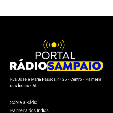
Rua José e Maria Passos, nº 25 - Centro - Palmeira
dos Índios - AL.
Sobre a Rádio
Palmeira dos Índios