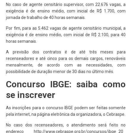
No caso de agente censitário supervisor, com 22.676 vagas, a
exigência é de ensino médio, com inicial de R$ 1.700, com
jornada de trabalho de 40 horas semanais.
Por fim, para as 5.462 vagas de agente censitário municipal, a
exigência é de ensino médio, com inicial de R$ 2.100, para 40
horas semanais.
A previsão dos contratos é de até três meses para
recenseadores e até cinco para os demais cargos, renováveis
mensalmente, de acordo com as necessidades, com
possibilidade de duração menor de 30 dias no último mês.
Concurso IBGE: saiba como
se inscrever
As inscrições para o concurso IBGE podem ser feitas somente
pela internet, na página eletrônica da organizadora, o Cebraspe.
No caso dos recenseadores, o atendimento será feito no
endereço http://www.cebraspe.org.br/concursos/ibge_20_