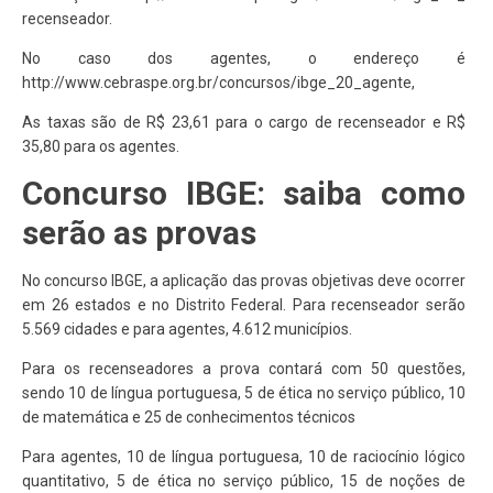
recenseador.
No caso dos agentes, o endereço é
http://www.cebraspe.org.br/concursos/ibge_20_agente,
As taxas são de R$ 23,61 para o cargo de recenseador e R$
35,80 para os agentes.
Concurso IBGE: saiba como
serão as provas
No concurso IBGE, a aplicação das provas objetivas deve ocorrer
em 26 estados e no Distrito Federal. Para recenseador serão
5.569 cidades e para agentes, 4.612 municípios.
Para os recenseadores a prova contará com 50 questões,
sendo 10 de língua portuguesa, 5 de ética no serviço público, 10
de matemática e 25 de conhecimentos técnicos
Para agentes, 10 de língua portuguesa, 10 de raciocínio lógico
quantitativo, 5 de ética no serviço público, 15 de noções de