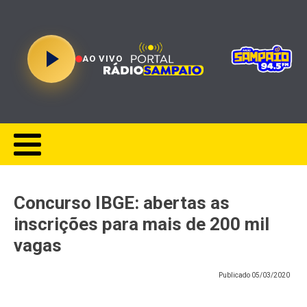
AO VIVO
Concurso IBGE: abertas as
inscrições para mais de 200 mil
vagas
Publicado
05/03/2020