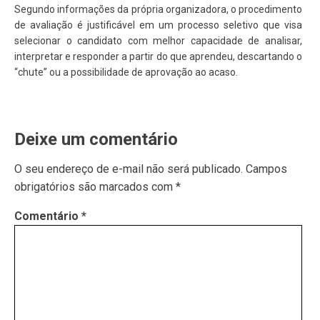
Segundo informações da própria organizadora, o procedimento
de avaliação é justificável em um processo seletivo que visa
selecionar o candidato com melhor capacidade de analisar,
interpretar e responder a partir do que aprendeu, descartando o
“chute” ou a possibilidade de aprovação ao acaso.
Deixe um comentário
O seu endereço de e-mail não será publicado.
Campos
obrigatórios são marcados com
*
Comentário
*