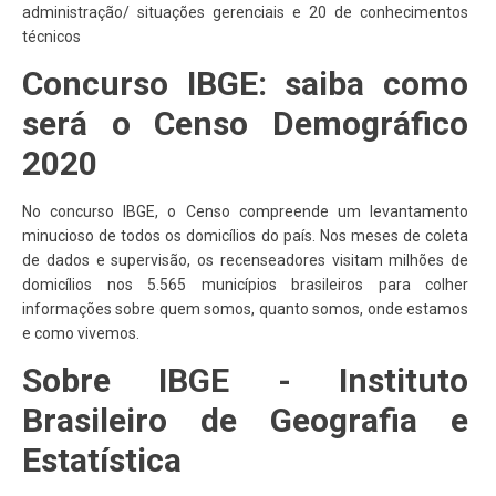
administração/ situações gerenciais e 20 de conhecimentos
técnicos
Concurso IBGE: saiba como
será o Censo Demográfico
2020
No concurso IBGE, o Censo compreende um levantamento
minucioso de todos os domicílios do país. Nos meses de coleta
de dados e supervisão, os recenseadores visitam milhões de
domicílios nos 5.565 municípios brasileiros para colher
informações sobre quem somos, quanto somos, onde estamos
e como vivemos.
Sobre IBGE - Instituto
Brasileiro de Geografia e
Estatística