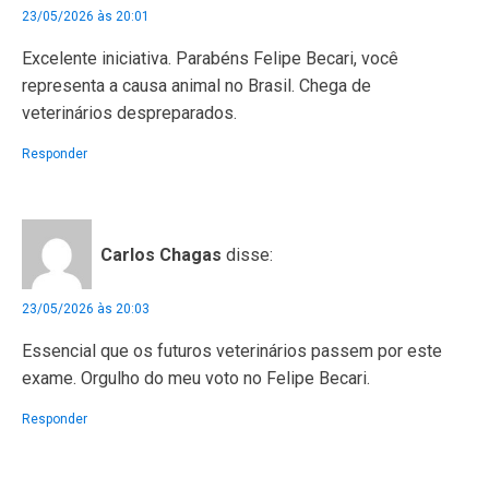
23/05/2026 às 20:01
Excelente iniciativa. Parabéns Felipe Becari, você
representa a causa animal no Brasil. Chega de
veterinários despreparados.
Responder
Carlos Chagas
disse:
23/05/2026 às 20:03
Essencial que os futuros veterinários passem por este
exame. Orgulho do meu voto no Felipe Becari.
Responder