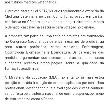
aos futuros médicos veterinários.
O projeto altera a Lei 5.517/68, que regulamenta o exercício da
Medicina Veterinária no país. Como foi aprovado em caráter
conclusivo na Câmara, o texto poderá seguir diretamente para
o Senado, caso não haja recurso para votação no plenário.
A proposta faz parte de uma série de projetos em tramitação
no Congresso Nacional que defendem exames de proficiência
para outras profissões, como Medicina, Enfermagem,
Odontologia, Biomedicina e Licenciatura. Os defensores das
medidas argumentam que o crescimento acelerado de cursos
superiores levantou preocupações sobre a qualidade da
formação acadêmica.
O Ministério da Educação (MEC), no entanto, já manifestou
posição contrária à criação de exames aplicados por conselhos
profissionais, defendendo que a avaliação dos cursos continue
sendo feita pelo sistema nacional de ensino superior, por meio
de instrumentos como o Enade.