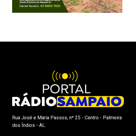
Rua José e Maria Passos, nº 25 - Centro - Palmeira
dos Índios - AL.