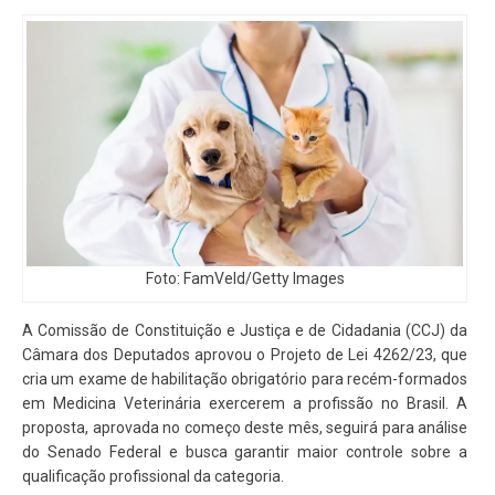
Foto: FamVeld/Getty Images
A Comissão de Constituição e Justiça e de Cidadania (CCJ) da
Câmara dos Deputados aprovou o Projeto de Lei 4262/23, que
cria um exame de habilitação obrigatório para recém-formados
em Medicina Veterinária exercerem a profissão no Brasil. A
proposta, aprovada no começo deste mês, seguirá para análise
do Senado Federal e busca garantir maior controle sobre a
qualificação profissional da categoria.