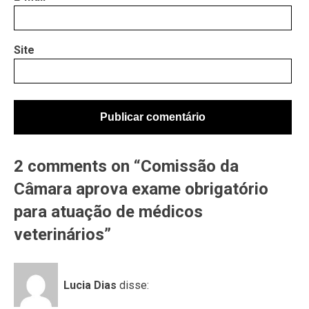
Site
2 comments on “Comissão da
Câmara aprova exame obrigatório
para atuação de médicos
veterinários”
Lucia Dias
disse: