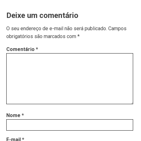
Deixe um comentário
O seu endereço de e-mail não será publicado.
Campos
obrigatórios são marcados com
*
Comentário
*
Nome
*
E-mail
*