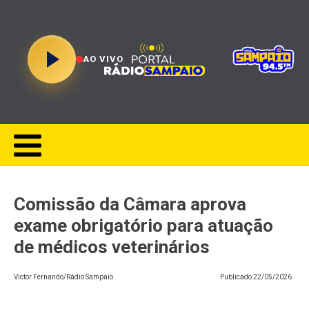
AO VIVO
Comissão da Câmara aprova
exame obrigatório para atuação
de médicos veterinários
Victor Fernando/Rádio Sampaio
Publicado
22/05/2026