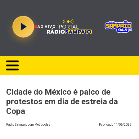
AO VIVO
Cidade do México é palco de
protestos em dia de estreia da
Copa
Rádio Sampaio com Metrópoles
Publicado
11/06/2026