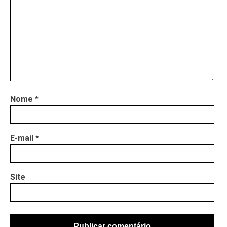
Nome
*
E-mail
*
Site