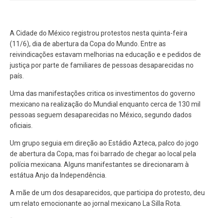
A Cidade do México registrou protestos nesta quinta-feira
(11/6), dia de abertura da Copa do Mundo. Entre as
reivindicações estavam melhorias na educação e e pedidos de
justiça por parte de familiares de pessoas desaparecidas no
país.
Uma das manifestações critica os investimentos do governo
mexicano na realização do Mundial enquanto cerca de 130 mil
pessoas seguem desaparecidas no México, segundo dados
oficiais.
Um grupo seguia em direção ao Estádio Azteca, palco do jogo
de abertura da Copa, mas foi barrado de chegar ao local pela
polícia mexicana. Alguns manifestantes se direcionaram à
estátua Anjo da Independência.
A mãe de um dos desaparecidos, que participa do protesto, deu
um relato emocionante ao jornal mexicano La Silla Rota.