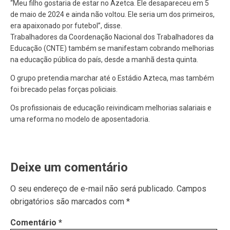
“Meu filho gostaria de estar no Azetca. Ele desapareceu em 5
de maio de 2024 e ainda não voltou. Ele seria um dos primeiros,
era apaixonado por futebol”, disse.
Trabalhadores da Coordenação Nacional dos Trabalhadores da
Educação (CNTE) também se manifestam cobrando melhorias
na educação pública do país, desde a manhã desta quinta.
O grupo pretendia marchar até o Estádio Azteca, mas também
foi brecado pelas forças policiais.
Os profissionais de educação reivindicam melhorias salariais e
uma reforma no modelo de aposentadoria.
Deixe um comentário
O seu endereço de e-mail não será publicado.
Campos
obrigatórios são marcados com
*
Comentário
*