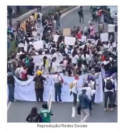
Reprodução/Redes Sociais