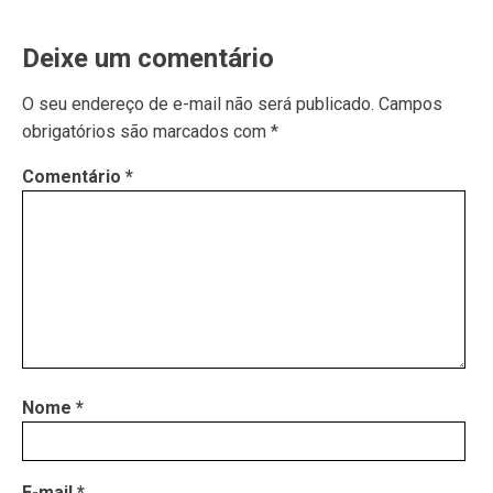
Deixe um comentário
O seu endereço de e-mail não será publicado.
Campos
obrigatórios são marcados com
*
Comentário
*
Nome
*
E-mail
*