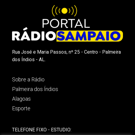
Rua José e Maria Passos, nº 25 - Centro - Palmeira
dos Índios - AL.
Sobre a Rádio
Palmeira dos Índios
Alagoas
Esporte
TELEFONE FIXO - ESTUDIO: