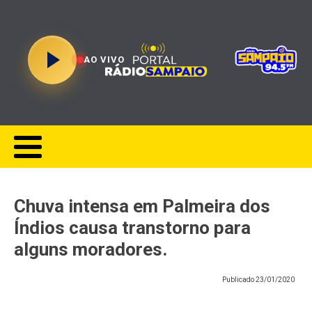
AO VIVO
Chuva intensa em Palmeira dos
Índios causa transtorno para
alguns moradores.
Publicado
23/01/2020