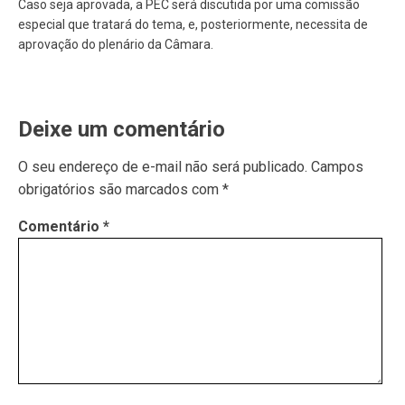
Caso seja aprovada, a PEC será discutida por uma comissão
especial que tratará do tema, e, posteriormente, necessita de
aprovação do plenário da Câmara.
Deixe um comentário
O seu endereço de e-mail não será publicado.
Campos
obrigatórios são marcados com
*
Comentário
*