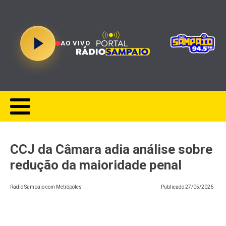
AO VIVO
CCJ da Câmara adia análise sobre
redução da maioridade penal
Rádio Sampaio com Metrópoles
Publicado
27/05/2026