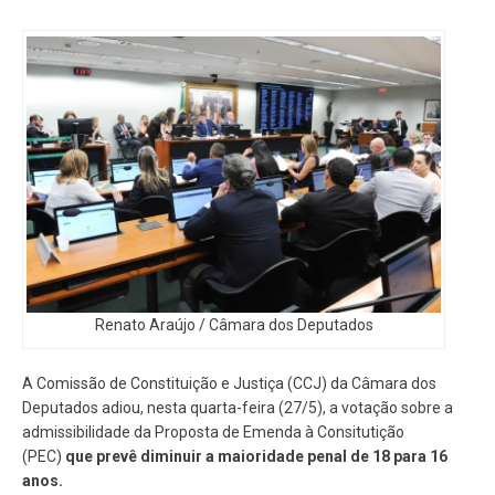
Renato Araújo / Câmara dos Deputados
A Comissão de Constituição e Justiça (CCJ) da Câmara dos
Deputados adiou, nesta quarta-feira (27/5), a votação sobre a
admissibilidade da Proposta de Emenda à Consitutição
(PEC)
que prevê diminuir a maioridade penal de 18 para 16
anos.