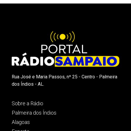
Rua José e Maria Passos, nº 25 - Centro - Palmeira
dos Índios - AL.
Sobre a Rádio
Palmeira dos Índios
Alagoas