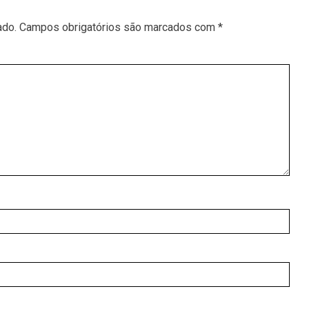
ado.
Campos obrigatórios são marcados com
*