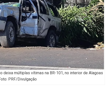
o deixa múltiplas vítimas na BR-101, no interior de Alagoas
Foto: PRF/Divulgação