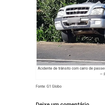
Acidente de trânsito com carro de passei
— 
Fonte: G1 Globo
Deixe um comentário