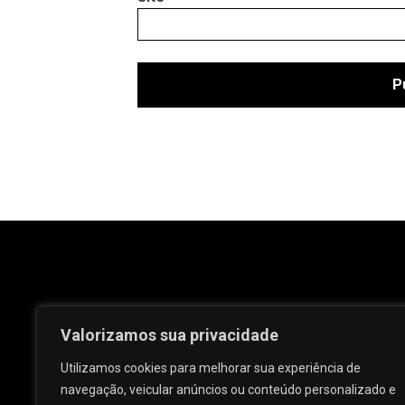
Valorizamos sua privacidade
Utilizamos cookies para melhorar sua experiência de
navegação, veicular anúncios ou conteúdo personalizado e