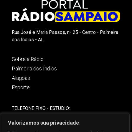
Rua José e Maria Passos, nº 25 - Centro - Palmeira
dos Índios - AL.
Sobre a Rádio
Palmeira dos Índios
Alagoas
Esporte
TELEFONE FIXO - ESTUDIO:
(82)-3421-4842
Valorizamos sua privacidade
COMERCIAL: