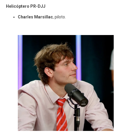
Helicóptero PR-DJJ
Charles Marsillac
, piloto.