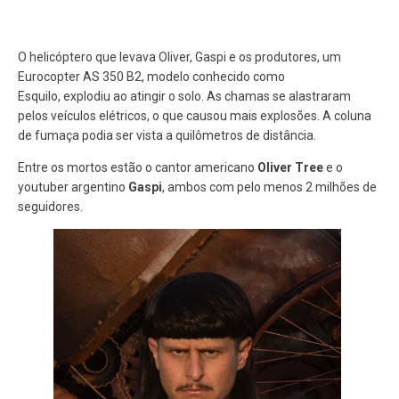
O helicóptero que levava Oliver, Gaspi e os produtores, um
Eurocopter AS 350 B2, modelo conhecido como
Esquilo, explodiu ao atingir o solo. As chamas se alastraram
pelos veículos elétricos, o que causou mais explosões. A coluna
de fumaça podia ser vista a quilômetros de distância.
Entre os mortos estão o cantor americano
Oliver Tree
e o
youtuber argentino
Gaspi
, ambos com pelo menos 2 milhões de
seguidores.