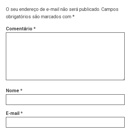
O seu endereço de e-mail não será publicado.
Campos
obrigatórios são marcados com
*
Comentário
*
Nome
*
E-mail
*