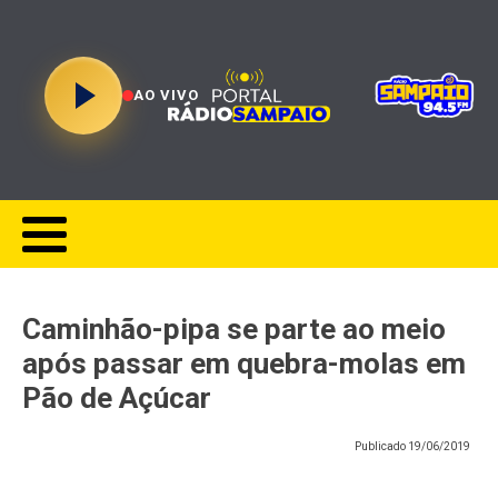
AO VIVO
Caminhão-pipa se parte ao meio
após passar em quebra-molas em
Pão de Açúcar
Publicado
19/06/2019