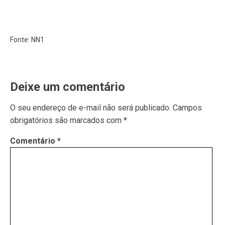
Fonte: NN1
Deixe um comentário
O seu endereço de e-mail não será publicado.
Campos
obrigatórios são marcados com
*
Comentário
*