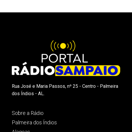
Rua José e Maria Passos, nº 25 - Centro - Palmeira
dos Índios - AL.
Sobre a Rádio
Palmeira dos Índios
Alagoas