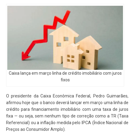
Caixa lança em março linha de crédito imobiliário com juros
fixos
O presidente da Caixa Econômica Federal, Pedro Guimarães,
afirmou hoje que o banco deverá lançar em março uma linha de
crédito para financiamento imobiliário com uma taxa de juros
fixa — ou seja, sem nenhum tipo de correção como a TR (Taxa
Referencial) ou a inflação medida pelo IPCA (Índice Nacional de
Preços ao Consumidor Amplo).