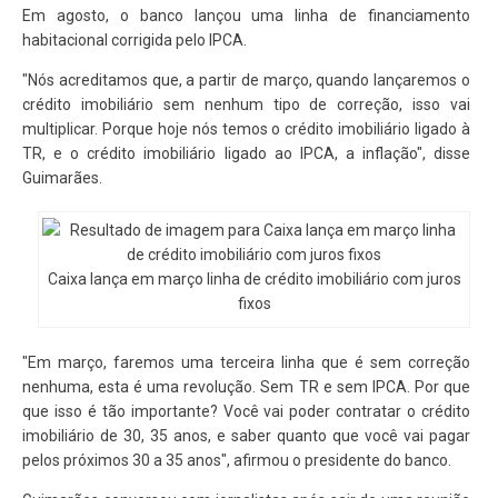
Em agosto, o banco lançou uma linha de financiamento
habitacional corrigida pelo IPCA.
"Nós acreditamos que, a partir de março, quando lançaremos o
crédito imobiliário sem nenhum tipo de correção, isso vai
multiplicar. Porque hoje nós temos o crédito imobiliário ligado à
TR, e o crédito imobiliário ligado ao IPCA, a inflação", disse
Guimarães.
Caixa lança em março linha de crédito imobiliário com juros
fixos
"Em março, faremos uma terceira linha que é sem correção
nenhuma, esta é uma revolução. Sem TR e sem IPCA. Por que
que isso é tão importante? Você vai poder contratar o crédito
imobiliário de 30, 35 anos, e saber quanto que você vai pagar
pelos próximos 30 a 35 anos", afirmou o presidente do banco.