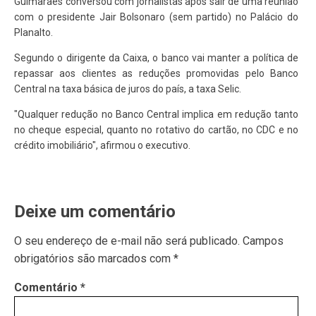
Guimarães conversou com jornalistas após sair de uma reunião
com o presidente Jair Bolsonaro (sem partido) no Palácio do
Planalto.
Segundo o dirigente da Caixa, o banco vai manter a política de
repassar aos clientes as reduções promovidas pelo Banco
Central na taxa básica de juros do país, a taxa Selic.
"Qualquer redução no Banco Central implica em redução tanto
no cheque especial, quanto no rotativo do cartão, no CDC e no
crédito imobiliário", afirmou o executivo.
Deixe um comentário
O seu endereço de e-mail não será publicado.
Campos
obrigatórios são marcados com
*
Comentário
*