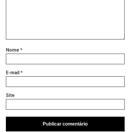
Nome
*
E-mail
*
Site