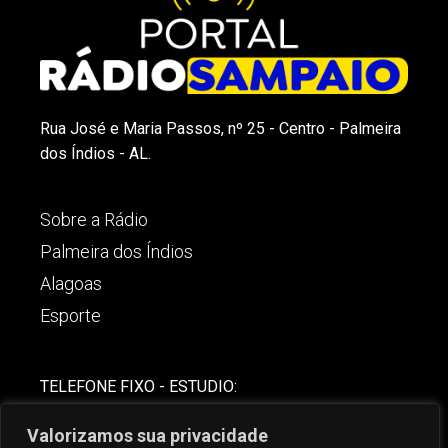
Rua José e Maria Passos, nº 25 - Centro - Palmeira
dos Índios - AL.
Sobre a Rádio
Palmeira dos Índios
Alagoas
Esporte
TELEFONE FIXO - ESTUDIO:
(82)-3421-4842
Valorizamos sua privacidade