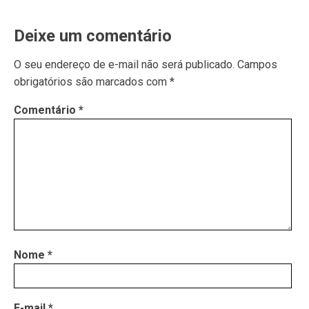
Deixe um comentário
O seu endereço de e-mail não será publicado.
Campos
obrigatórios são marcados com
*
Comentário
*
Nome
*
E-mail
*