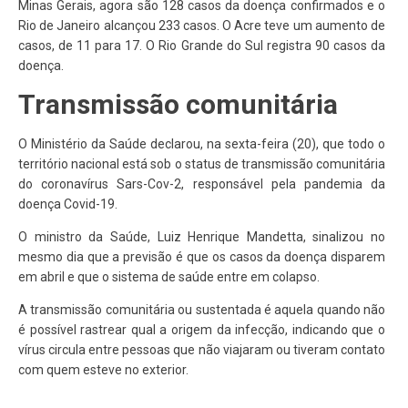
Minas Gerais, agora são 128 casos da doença confirmados e o
Rio de Janeiro alcançou 233 casos. O Acre teve um aumento de
casos, de 11 para 17. O Rio Grande do Sul registra 90 casos da
doença.
Transmissão comunitária
O Ministério da Saúde declarou, na sexta-feira (20), que todo o
território nacional está sob o status de transmissão comunitária
do coronavírus Sars-Cov-2, responsável pela pandemia da
doença Covid-19.
O ministro da Saúde, Luiz Henrique Mandetta, sinalizou no
mesmo dia que a previsão é que os casos da doença disparem
em abril e que o sistema de saúde entre em colapso.
A transmissão comunitária ou sustentada é aquela quando não
é possível rastrear qual a origem da infecção, indicando que o
vírus circula entre pessoas que não viajaram ou tiveram contato
com quem esteve no exterior.