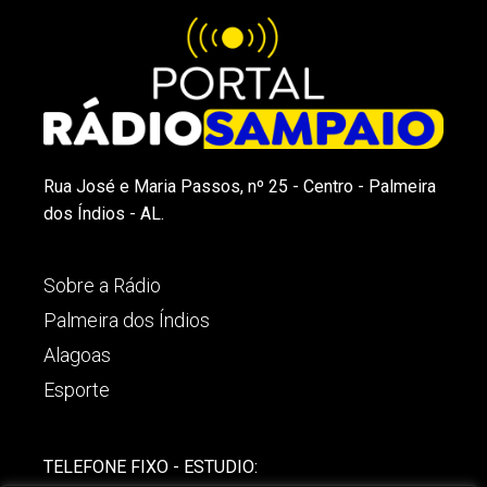
Rua José e Maria Passos, nº 25 - Centro - Palmeira
dos Índios - AL.
Sobre a Rádio
Palmeira dos Índios
Alagoas
Esporte
TELEFONE FIXO - ESTUDIO: