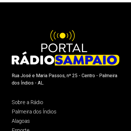
Rua José e Maria Passos, nº 25 - Centro - Palmeira
dos Índios - AL.
Sobre a Rádio
Palmeira dos Índios
Alagoas
Esporte