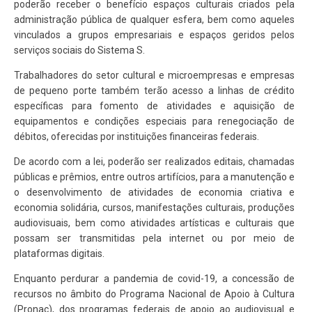
poderão receber o benefício espaços culturais criados pela
administração pública de qualquer esfera, bem como aqueles
vinculados a grupos empresariais e espaços geridos pelos
serviços sociais do Sistema S.
Trabalhadores do setor cultural e microempresas e empresas
de pequeno porte também terão acesso a linhas de crédito
específicas para fomento de atividades e aquisição de
equipamentos e condições especiais para renegociação de
débitos, oferecidas por instituições financeiras federais.
De acordo com a lei, poderão ser realizados editais, chamadas
públicas e prêmios, entre outros artifícios, para a manutenção e
o desenvolvimento de atividades de economia criativa e
economia solidária, cursos, manifestações culturais, produções
audiovisuais, bem como atividades artísticas e culturais que
possam ser transmitidas pela internet ou por meio de
plataformas digitais.
Enquanto perdurar a pandemia de covid-19, a concessão de
recursos no âmbito do Programa Nacional de Apoio à Cultura
(Pronac), dos programas federais de apoio ao audiovisual e