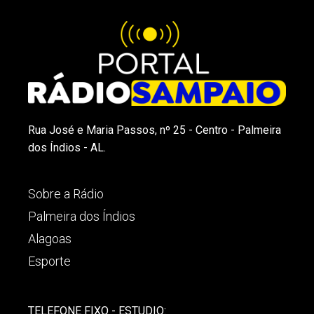
Rua José e Maria Passos, nº 25 - Centro - Palmeira
dos Índios - AL.
Sobre a Rádio
Palmeira dos Índios
Alagoas
Esporte
TELEFONE FIXO - ESTUDIO: