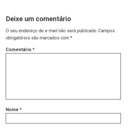
Deixe um comentário
O seu endereço de e-mail não será publicado.
Campos
obrigatórios são marcados com
*
Comentário
*
Nome
*