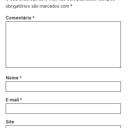
obrigatórios são marcados com
*
Comentário
*
Nome
*
E-mail
*
Site