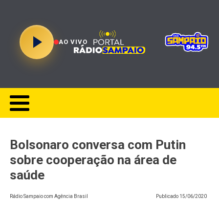
AO VIVO
Bolsonaro conversa com Putin
sobre cooperação na área de
saúde
Rádio Sampaio com Agência Brasil
Publicado
15/06/2020