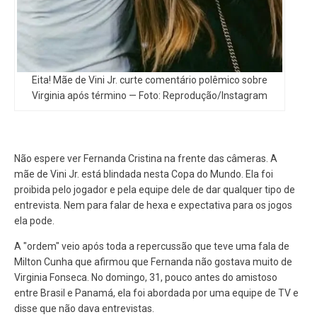
Eita! Mãe de Vini Jr. curte comentário polêmico sobre
Virginia após término — Foto: Reprodução/Instagram
Não espere ver Fernanda Cristina na frente das câmeras. A
mãe de Vini Jr. está blindada nesta Copa do Mundo. Ela foi
proibida pelo jogador e pela equipe dele de dar qualquer tipo de
entrevista. Nem para falar de hexa e expectativa para os jogos
ela pode.
A "ordem" veio após toda a repercussão que teve uma fala de
Milton Cunha que afirmou que Fernanda não gostava muito de
Virginia Fonseca. No domingo, 31, pouco antes do amistoso
entre Brasil e Panamá, ela foi abordada por uma equipe de TV e
disse que não dava entrevistas.