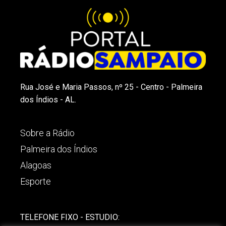
Rua José e Maria Passos, nº 25 - Centro - Palmeira
dos Índios - AL.
Sobre a Rádio
Palmeira dos Índios
Alagoas
Esporte
TELEFONE FIXO - ESTUDIO: