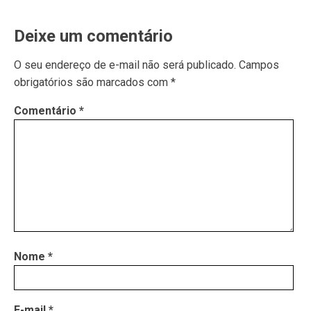
Deixe um comentário
O seu endereço de e-mail não será publicado.
Campos
obrigatórios são marcados com
*
Comentário
*
Nome
*
E-mail
*