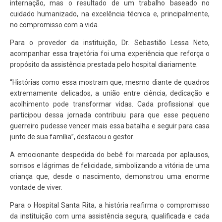
internação, mas o resultado de um trabalho baseado no
cuidado humanizado, na excelência técnica e, principalmente,
no compromisso com a vida.
Para o provedor da instituição, Dr. Sebastião Lessa Neto,
acompanhar essa trajetória foi uma experiência que reforça o
propósito da assistência prestada pelo hospital diariamente.
“Histórias como essa mostram que, mesmo diante de quadros
extremamente delicados, a união entre ciência, dedicação e
acolhimento pode transformar vidas. Cada profissional que
participou dessa jornada contribuiu para que esse pequeno
guerreiro pudesse vencer mais essa batalha e seguir para casa
junto de sua família”, destacou o gestor.
A emocionante despedida do bebê foi marcada por aplausos,
sorrisos e lágrimas de felicidade, simbolizando a vitória de uma
criança que, desde o nascimento, demonstrou uma enorme
vontade de viver.
Para o Hospital Santa Rita, a história reafirma o compromisso
da instituição com uma assistência segura, qualificada e cada