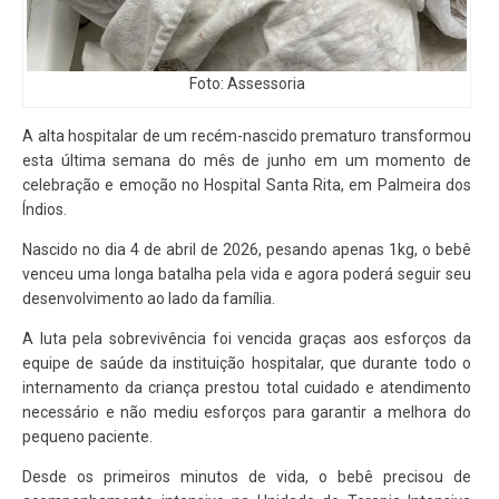
Foto: Assessoria
A alta hospitalar de um recém-nascido prematuro transformou
esta última semana do mês de junho em um momento de
celebração e emoção no Hospital Santa Rita, em Palmeira dos
Índios.
Nascido no dia 4 de abril de 2026, pesando apenas 1kg, o bebê
venceu uma longa batalha pela vida e agora poderá seguir seu
desenvolvimento ao lado da família.
A luta pela sobrevivência foi vencida graças aos esforços da
equipe de saúde da instituição hospitalar, que durante todo o
internamento da criança prestou total cuidado e atendimento
necessário e não mediu esforços para garantir a melhora do
pequeno paciente.
Desde os primeiros minutos de vida, o bebê precisou de