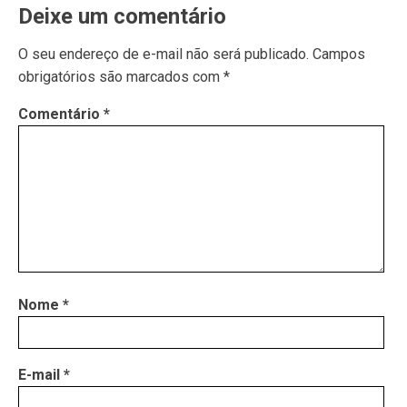
Deixe um comentário
O seu endereço de e-mail não será publicado.
Campos
obrigatórios são marcados com
*
Comentário
*
Nome
*
E-mail
*