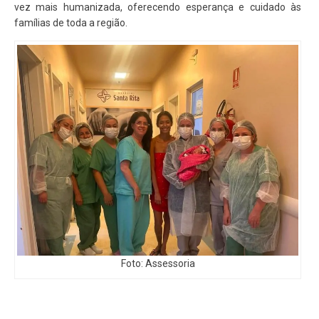
vez mais humanizada, oferecendo esperança e cuidado às
famílias de toda a região.
Foto: Assessoria