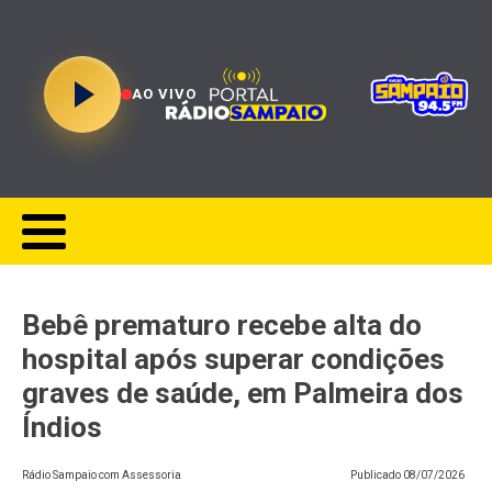
AO VIVO
Bebê prematuro recebe alta do
hospital após superar condições
graves de saúde, em Palmeira dos
Índios
Rádio Sampaio com Assessoria
Publicado
08/07/2026