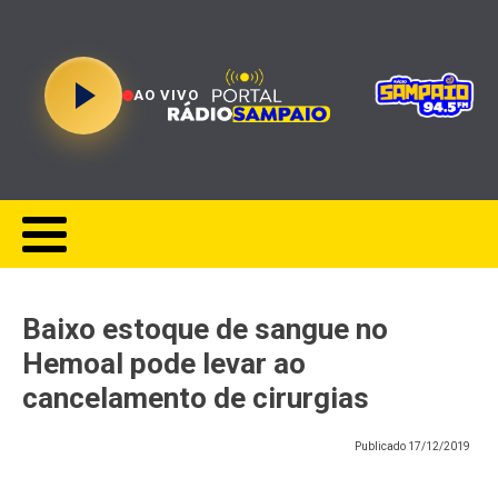
AO VIVO
Baixo estoque de sangue no
Hemoal pode levar ao
cancelamento de cirurgias
Publicado
17/12/2019