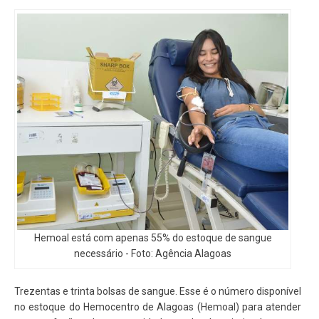
Hemoal está com apenas 55% do estoque de sangue
necessário - Foto: Agência Alagoas
Trezentas e trinta bolsas de sangue. Esse é o número disponível
no estoque do Hemocentro de Alagoas (Hemoal) para atender