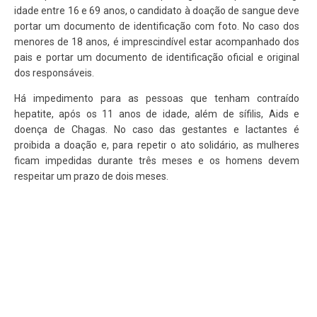
idade entre 16 e 69 anos, o candidato à doação de sangue deve
portar um documento de identificação com foto. No caso dos
menores de 18 anos, é imprescindível estar acompanhado dos
pais e portar um documento de identificação oficial e original
dos responsáveis.
Há impedimento para as pessoas que tenham contraído
hepatite, após os 11 anos de idade, além de sífilis, Aids e
doença de Chagas. No caso das gestantes e lactantes é
proibida a doação e, para repetir o ato solidário, as mulheres
ficam impedidas durante três meses e os homens devem
respeitar um prazo de dois meses.