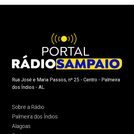
Rua José e Maria Passos, nº 25 - Centro - Palmeira
dos Índios - AL.
Sobre a Rádio
Palmeira dos Índios
Alagoas