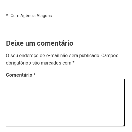
* Com Agência Alagoas
Deixe um comentário
O seu endereço de e-mail não será publicado.
Campos
obrigatórios são marcados com
*
Comentário
*