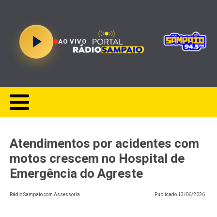
AO VIVO
Atendimentos por acidentes com
motos crescem no Hospital de
Emergência do Agreste
Rádio Sampaio com Assessoria
Publicado
13/06/2026