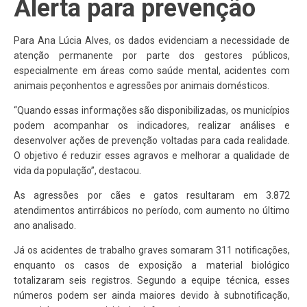
Alerta para prevenção
Para Ana Lúcia Alves, os dados evidenciam a necessidade de
atenção permanente por parte dos gestores públicos,
especialmente em áreas como saúde mental, acidentes com
animais peçonhentos e agressões por animais domésticos.
“Quando essas informações são disponibilizadas, os municípios
podem acompanhar os indicadores, realizar análises e
desenvolver ações de prevenção voltadas para cada realidade.
O objetivo é reduzir esses agravos e melhorar a qualidade de
vida da população”, destacou.
As agressões por cães e gatos resultaram em 3.872
atendimentos antirrábicos no período, com aumento no último
ano analisado.
Já os acidentes de trabalho graves somaram 311 notificações,
enquanto os casos de exposição a material biológico
totalizaram seis registros. Segundo a equipe técnica, esses
números podem ser ainda maiores devido à subnotificação,