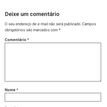
Deixe um comentário
O seu endereço de e-mail não será publicado.
Campos
obrigatórios são marcados com
*
Comentário
*
Nome
*