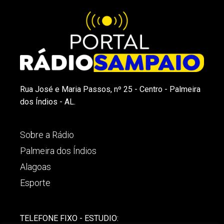
Rua José e Maria Passos, nº 25 - Centro - Palmeira
dos Índios - AL.
Sobre a Rádio
Palmeira dos Índios
Alagoas
Esporte
TELEFONE FIXO - ESTUDIO: