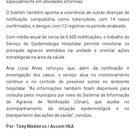
especialmente em atividades informais.
O boletim também aponta a ocorrência de outras doenças de
notificação compulsória, como tuberculose, com 14 casos
confirmados, e dengue, com 12 registros no período analisado.
Com média anual de cerca de 6.600 notificações, o trabalho do
Serviço de Epidemiologia Hospitalar permite monitorar os
principais agravos atendidos na unidade e orientar ações
estratégicas na área da saúde.
Ana Lúcia Alves reforçou que, além da notificação e
investigação dos casos, o serviço atua no monitoramento
contínuo e no controle de possíveis surtos no ambiente
hospitalar. “As informações também ficam disponíveis para
consulta pelos municípios por meio do Sistema de Informação
de Agravos de Notificação (Sinan), que auxilia no
acompanhamento da situação epidemiológica e no
planejamento das ações de saúde”, concluiu.
Por: Tony Medeiros / Ascom HEA