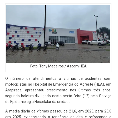
Foto: Tony Medeiros / Ascom HEA
O número de atendimentos a vítimas de acidentes com
motocicletas no Hospital de Emergência do Agreste (HEA), em
Arapiraca, apresentou crescimento nos últimos três anos,
segundo boletim divulgado nesta sexta-feira (12) pelo Serviço
de Epidemiologia Hospitalar da unidade.
A média diária de vítimas passou de 21,6, em 2023, para 25,8
em 2025, evidenciando a tendência de alta e reforçando o