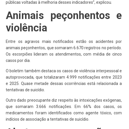
públicas voltadas à melhoria desses indicadores”, explicou.
Animais peçonhentos e
violência
Entre os agravos mais notificados estão os acidentes por
animais peçonhentos, que somaram 6.670 registros no período.
Os escorpiões lideram os atendimentos, com média de cinco
casos por dia.
O boletim também destaca os casos de violência interpessoal e
autoprovocada, que totalizaram 4.999 notificações entre 2023
e 2025. Quase metade dessas ocorrências está relacionada a
tentativas de suicídio.
Outro dado preocupante diz respeito às intoxicações exógenas,
que somaram 3.666 notificações. Em 66% dos casos, os
medicamentos foram identificados como agente tóxico, com
indícios de associação a tentativas de suicídio.