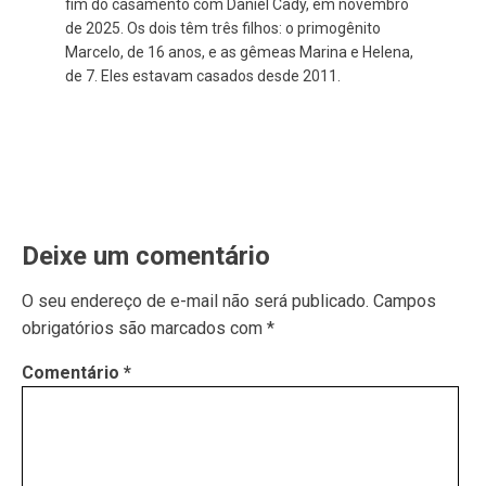
fim do casamento com Daniel Cady, em novembro
de 2025. Os dois têm três filhos: o primogênito
Marcelo, de 16 anos, e as gêmeas Marina e Helena,
de 7. Eles estavam casados desde 2011.
Deixe um comentário
O seu endereço de e-mail não será publicado.
Campos
obrigatórios são marcados com
*
Comentário
*