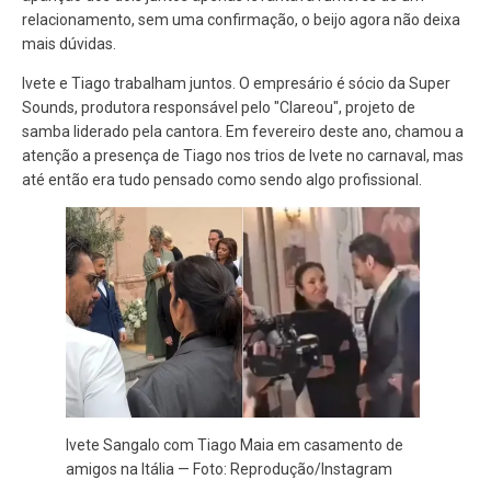
relacionamento, sem uma confirmação, o beijo agora não deixa
mais dúvidas.
Ivete e Tiago trabalham juntos. O empresário é sócio da Super
Sounds, produtora responsável pelo "Clareou", projeto de
samba liderado pela cantora. Em fevereiro deste ano, chamou a
atenção a presença de Tiago nos trios de Ivete no carnaval, mas
até então era tudo pensado como sendo algo profissional.
Ivete Sangalo com Tiago Maia em casamento de
amigos na Itália — Foto: Reprodução/Instagram