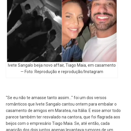
Ivete Sangalo beija novo affair, Tiago Maia, em casamento
— Foto: Reprodução e reprodução/Instagram
"Se eu não te amasse tanto assim..." foi um dos versos
românticos que Ivete Sangalo cantou ontem para embalar o
casamento de amigos em Maratea, na Itália. E esse amor todo
parece também ter resvalado na cantora, que foi flagrada aos
beijos com o empresário Tiago Maia. Se, até então, cada
aparição dos dois juntos apenas levantava rumores de um