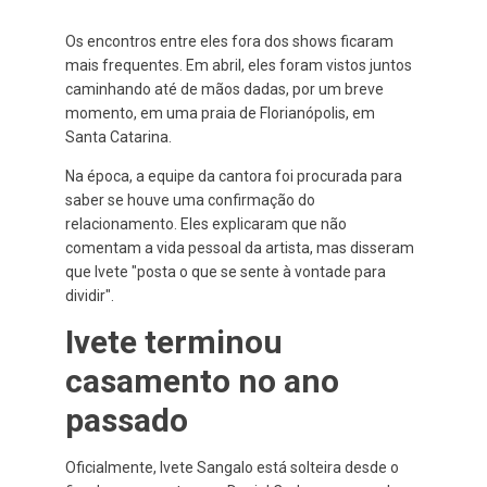
Os encontros entre eles fora dos shows ficaram
mais frequentes. Em abril, eles foram vistos juntos
caminhando até de mãos dadas, por um breve
momento, em uma praia de Florianópolis, em
Santa Catarina.
Na época, a equipe da cantora foi procurada para
saber se houve uma confirmação do
relacionamento. Eles explicaram que não
comentam a vida pessoal da artista, mas disseram
que Ivete "posta o que se sente à vontade para
dividir".
Ivete terminou
casamento no ano
passado
Oficialmente, Ivete Sangalo está solteira desde o