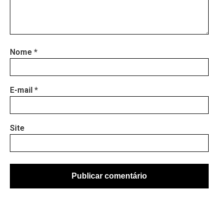
Nome
*
E-mail
*
Site