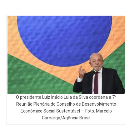
O presidente Luiz Inácio Lula da Silva coordena a 7ª
Reunião Plenária do Conselho de Desenvolvimento
Econômico Social Sustentável — Foto: Marcelo
Camargo/Agência Brasil