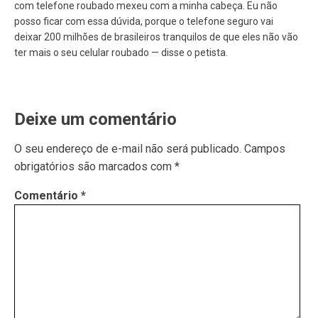
com telefone roubado mexeu com a minha cabeça. Eu não
posso ficar com essa dúvida, porque o telefone seguro vai
deixar 200 milhões de brasileiros tranquilos de que eles não vão
ter mais o seu celular roubado — disse o petista.
Deixe um comentário
O seu endereço de e-mail não será publicado.
Campos
obrigatórios são marcados com
*
Comentário
*