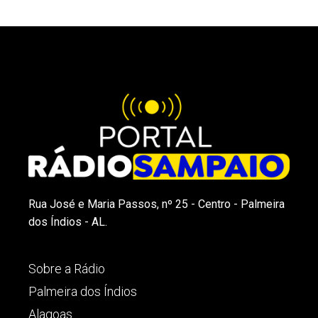
Rua José e Maria Passos, nº 25 - Centro - Palmeira
dos Índios - AL.
Sobre a Rádio
Palmeira dos Índios
Alagoas