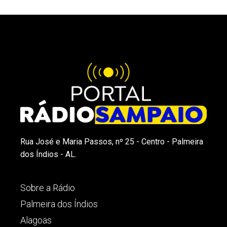
Rua José e Maria Passos, nº 25 - Centro - Palmeira
dos Índios - AL.
Sobre a Rádio
Palmeira dos Índios
Alagoas