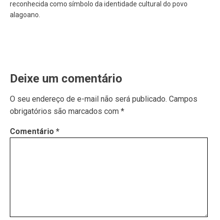
reconhecida como símbolo da identidade cultural do povo
alagoano.
Deixe um comentário
O seu endereço de e-mail não será publicado.
Campos
obrigatórios são marcados com
*
Comentário
*