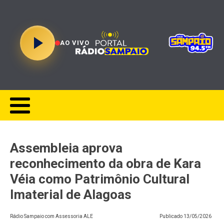
AO VIVO
Assembleia aprova
reconhecimento da obra de Kara
Véia como Patrimônio Cultural
Imaterial de Alagoas
Rádio Sampaio com Assessoria ALE
Publicado
13/05/2026