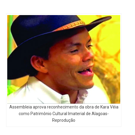
Assembleia aprova reconhecimento da obra de Kara Véia
como Patrimônio Cultural Imaterial de Alagoas-
Reprodução