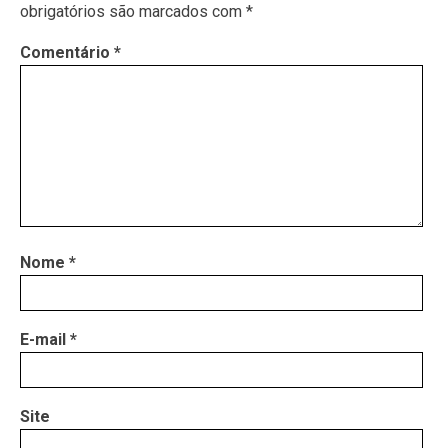
obrigatórios são marcados com
*
Comentário
*
Nome
*
E-mail
*
Site