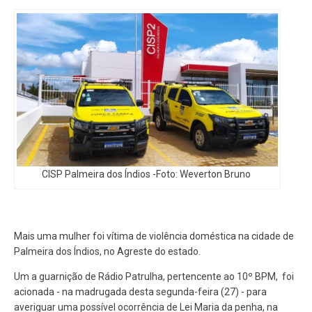
CISP Palmeira dos Índios -Foto: Weverton Bruno
Mais uma mulher foi vítima de violência doméstica na cidade de
Palmeira dos Índios, no Agreste do estado.
Um a guarnição de Rádio Patrulha, pertencente ao 10º BPM, foi
acionada - na madrugada desta segunda-feira (27) - para
averiguar uma possível ocorrência de Lei Maria da penha, na