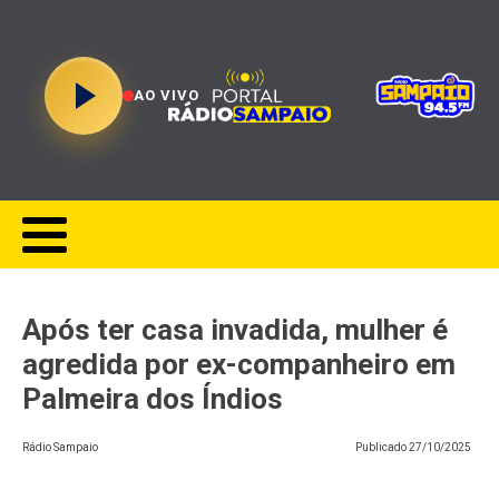
AO VIVO
Após ter casa invadida, mulher é
agredida por ex-companheiro em
Palmeira dos Índios
Rádio Sampaio
Publicado
27/10/2025