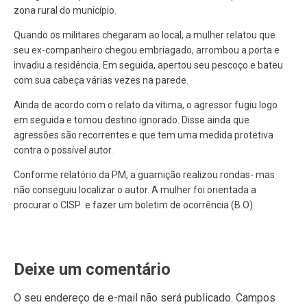
zona rural do município.
Quando os militares chegaram ao local, a mulher relatou que
seu ex-companheiro chegou embriagado, arrombou a porta e
invadiu a residência. Em seguida, apertou seu pescoço e bateu
com sua cabeça várias vezes na parede.
Ainda de acordo com o relato da vítima, o agressor fugiu logo
em seguida e tomou destino ignorado. Disse ainda que
agressões são recorrentes e que tem uma medida protetiva
contra o possível autor.
Conforme relatório da PM, a guarnição realizou rondas- mas
não conseguiu localizar o autor. A mulher foi orientada a
procurar o CISP e fazer um boletim de ocorrência (B.O).
Deixe um comentário
O seu endereço de e-mail não será publicado.
Campos