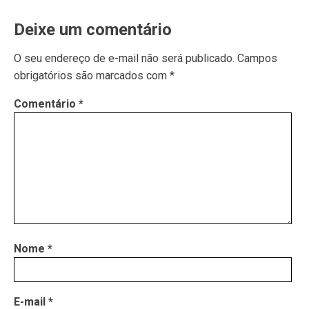
Deixe um comentário
O seu endereço de e-mail não será publicado.
Campos
obrigatórios são marcados com
*
Comentário
*
Nome
*
E-mail
*