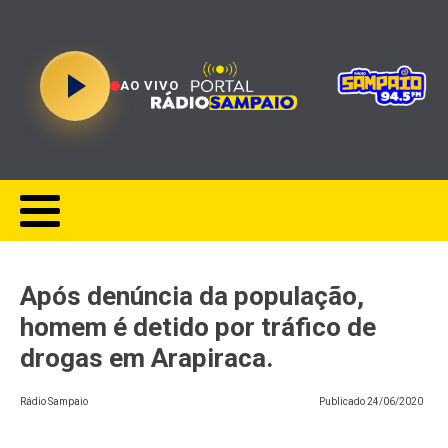
AO VIVO
Após denúncia da população,
homem é detido por tráfico de
drogas em Arapiraca.
Rádio Sampaio
Publicado
24/06/2020