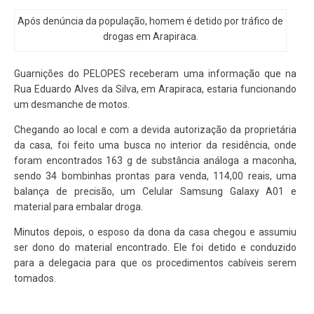
Após denúncia da população, homem é detido por tráfico de
drogas em Arapiraca.
Guarnições do PELOPES receberam uma informação que na
Rua Eduardo Alves da Silva, em Arapiraca, estaria funcionando
um desmanche de motos.
Chegando ao local e com a devida autorização da proprietária
da casa, foi feito uma busca no interior da residência, onde
foram encontrados 163 g de substância análoga a maconha,
sendo 34 bombinhas prontas para venda, 114,00 reais, uma
balança de precisão, um Celular Samsung Galaxy A01 e
material para embalar droga.
Minutos depois, o esposo da dona da casa chegou e assumiu
ser dono do material encontrado. Ele foi detido e conduzido
para a delegacia para que os procedimentos cabíveis serem
tomados.