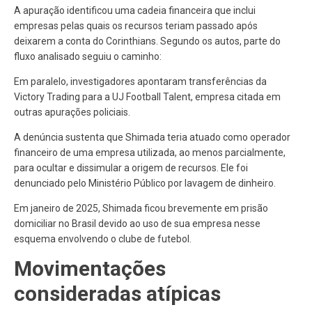
A apuração identificou uma cadeia financeira que inclui
empresas pelas quais os recursos teriam passado após
deixarem a conta do Corinthians. Segundo os autos, parte do
fluxo analisado seguiu o caminho:
Em paralelo, investigadores apontaram transferências da
Victory Trading para a UJ Football Talent, empresa citada em
outras apurações policiais.
A denúncia sustenta que Shimada teria atuado como operador
financeiro de uma empresa utilizada, ao menos parcialmente,
para ocultar e dissimular a origem de recursos. Ele foi
denunciado pelo Ministério Público por lavagem de dinheiro.
Em janeiro de 2025, Shimada ficou brevemente em prisão
domiciliar no Brasil devido ao uso de sua empresa nesse
esquema envolvendo o clube de futebol.
Movimentações
consideradas atípicas