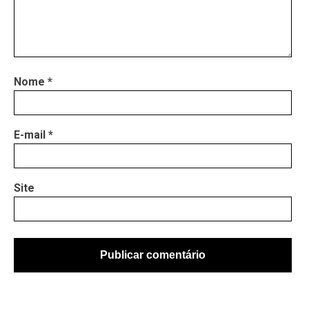
Nome
*
E-mail
*
Site