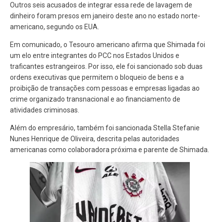
Outros seis acusados de integrar essa rede de lavagem de
dinheiro foram presos em janeiro deste ano no estado norte-
americano, segundo os EUA.
Em comunicado, o Tesouro americano afirma que Shimada foi
um elo entre integrantes do PCC nos Estados Unidos e
traficantes estrangeiros. Por isso, ele foi sancionado sob duas
ordens executivas que permitem o bloqueio de bens e a
proibição de transações com pessoas e empresas ligadas ao
crime organizado transnacional e ao financiamento de
atividades criminosas.
Além do empresário, também foi sancionada Stella Stefanie
Nunes Henrique de Oliveira, descrita pelas autoridades
americanas como colaboradora próxima e parente de Shimada.