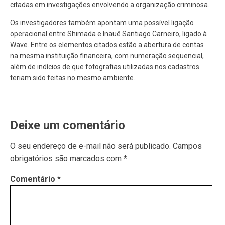
citadas em investigações envolvendo a organização criminosa.
Os investigadores também apontam uma possível ligação
operacional entre Shimada e Inauê Santiago Carneiro, ligado à
Wave. Entre os elementos citados estão a abertura de contas
na mesma instituição financeira, com numeração sequencial,
além de indícios de que fotografias utilizadas nos cadastros
teriam sido feitas no mesmo ambiente.
Deixe um comentário
O seu endereço de e-mail não será publicado.
Campos
obrigatórios são marcados com
*
Comentário
*