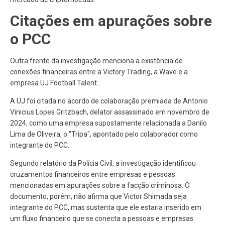
Citações em apurações sobre
o PCC
Outra frente da investigação menciona a existência de
conexões financeiras entre a Victory Trading, a Wave e a
empresa UJ Football Talent.
A UJ foi citada no acordo de colaboração premiada de Antonio
Vinicius Lopes Gritzbach, delator assassinado em novembro de
2024, como uma empresa supostamente relacionada a Danilo
Lima de Oliveira, o "Tripa", apontado pelo colaborador como
integrante do PCC.
Segundo relatório da Polícia Civil, a investigação identificou
cruzamentos financeiros entre empresas e pessoas
mencionadas em apurações sobre a facção criminosa. O
documento, porém, não afirma que Victor Shimada seja
integrante do PCC, mas sustenta que ele estaria inserido em
um fluxo financeiro que se conecta a pessoas e empresas