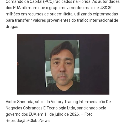
Comando da Capital (PCC) radicados na Flórida. As autoridades
dos EUA afirmam que o grupo movimentou mais de US$ 30
milhões em recursos de origem ilícita, utilizando criptomoedas
para transferir valores provenientes do tráfico internacional de
drogas.
Victor Shimada, sócio da Victory Trading Intermediacão De
Negocios Cobrancas E Tecnologia Ltda, sancionado pelo
governo dos EUA em 1º de julho de 2026. — Foto:
Reprodução/GloboNews