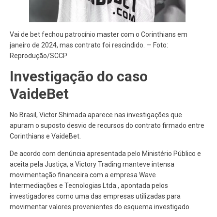
Vai de bet fechou patrocínio master com o Corinthians em
janeiro de 2024, mas contrato foi rescindido. — Foto:
Reprodução/SCCP
Investigação do caso
VaideBet
No Brasil, Victor Shimada aparece nas investigações que
apuram o suposto desvio de recursos do contrato firmado entre
Corinthians e VaideBet.
De acordo com denúncia apresentada pelo Ministério Público e
aceita pela Justiça, a Victory Trading manteve intensa
movimentação financeira com a empresa Wave
Intermediações e Tecnologias Ltda., apontada pelos
investigadores como uma das empresas utilizadas para
movimentar valores provenientes do esquema investigado.