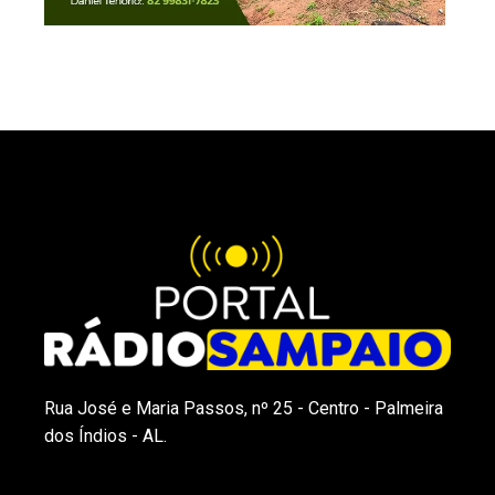
Rua José e Maria Passos, nº 25 - Centro - Palmeira
dos Índios - AL.