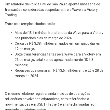
Um relatório da Polícia Civil de São Paulo aponta uma série de
transações consideradas suspeitas entre a Wave e a Victory
Trading.
Entre os exemplos citados estão:
Mais de R$ 5 milhões transferidos da Wave para a Victory
nos primeiros dias de março de 2024;
Cerca de R$ 3,38 milhões enviados em um único dia, em
12 de março;
Doze transferências feitas pela Wave para a Victory em
26 de março, totalizando aproximadamente R$ 5,3
milhões;
Repasses que somaram R$ 13,6 milhões entre 26 e 28 de
março de 2024.
O mesmo relatório registra ainda indícios de operações
milionárias envolvendo criptoativos, com referências a
movimentações em USDT (Tether) e a fintechs ligadas ao
mercado de criptomoedas.