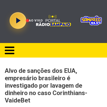
AO VIVO
Alvo de sanções dos EUA,
empresário brasileiro é
investigado por lavagem de
dinheiro no caso Corinthians-
VaideBet