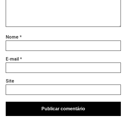
Nome
*
E-mail
*
Site