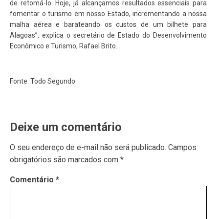
de retomá-lo. Hoje, já alcançamos resultados essenciais para
fomentar o turismo em nosso Estado, incrementando a nossa
malha aérea e barateando os custos de um bilhete para
Alagoas”, explica o secretário de Estado do Desenvolvimento
Econômico e Turismo, Rafael Brito.
Fonte: Todo Segundo
Deixe um comentário
O seu endereço de e-mail não será publicado.
Campos
obrigatórios são marcados com
*
Comentário
*