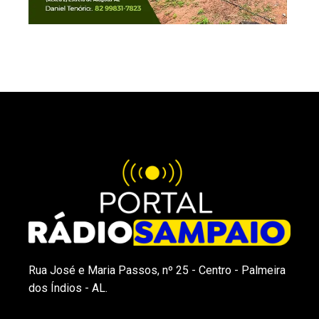
Rua José e Maria Passos, nº 25 - Centro - Palmeira
dos Índios - AL.