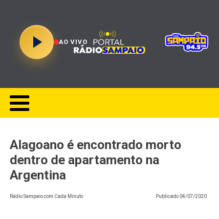
AO VIVO
Alagoano é encontrado morto
dentro de apartamento na
Argentina
Rádio Sampaio com Cada Minuto
Publicado
04/07/2020