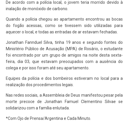
De acordo com a polícia local, o jovem teria morrido devido à
inalação de monóxido de carbono.
Quando a polícia chegou ao apartamento encontrou as bocas
do fogão acessas, como se tivessem sido utilizadas para
aquecer o local, e todas as entradas de ar estavam fechadas.
Jonathan Fannduel Silva, tinha 19 anos e segundo fontes do
Ministério Público de Acusação (MPA) de Rosário, o estudante
foi encontrado por um grupo de amigos na noite desta sexta-
feira, dia 03, que estavam preocupados com a ausência do
colega e por isso foram até seu apartamento.
Equipes da polícia e dos bombeiros estiveram no local para a
realização dos procedimentos legais.
Nas redes sociais, a Assembleia de Deus manifestou pesar pela
morte precoce de Jonathan Famuel Clementino Silvae se
solidarizou com a família enlutada.
*Com Ojo de Prensa/Argentina e Cada Minuto.