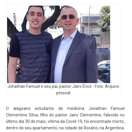
Johathan Famuel e seu pai, pastor Jairo Érico - Foto:
Arquivo
pessoal
O alagoano estudante de medicina Jonathan Famuel
Clementino Silva, filho do pastor Jairo Clementino, falecido no
último dia 30 de maio, vítima da Covid-19, foi encontrado morto,
dentro do seu apartamento, na cidade de Rosário, na Argentina.