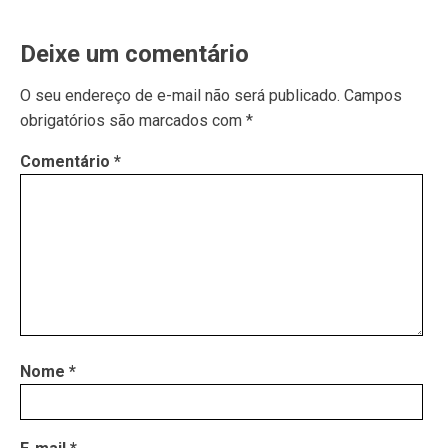
Deixe um comentário
O seu endereço de e-mail não será publicado.
Campos
obrigatórios são marcados com
*
Comentário
*
Nome
*