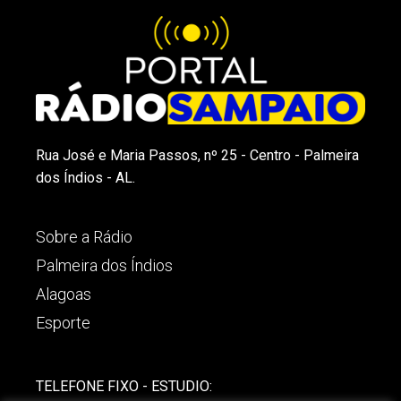
Rua José e Maria Passos, nº 25 - Centro - Palmeira
dos Índios - AL.
Sobre a Rádio
Palmeira dos Índios
Alagoas
Esporte
TELEFONE FIXO - ESTUDIO: