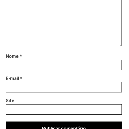
Nome
*
E-mail
*
Site