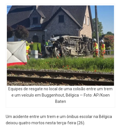
Equipes de resgate no local de uma colisão entre um trem
e um veículo em Buggenhout, Bélgica — Foto: AP/Koen
Baten
Um acidente entre um trem e um ônibus escolar na Bélgica
deixou quatro mortos nesta terça-feira (26).