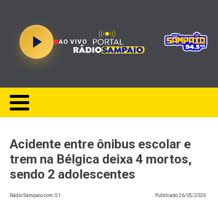
AO VIVO
Acidente entre ônibus escolar e
trem na Bélgica deixa 4 mortos,
sendo 2 adolescentes
Rádio Sampaio com G1
Publicado
26/05/2026