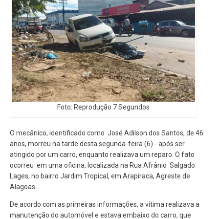
Foto: Reprodução 7 Segundos
O mecânico, identificado como José Adilson dos Santos, de 46
anos, morreu na tarde desta segunda-feira (6) - após ser
atingido por um carro, enquanto realizava um reparo. O fato
ocorreu em uma oficina, localizada na Rua Afrânio Salgado
Lages, no bairro Jardim Tropical, em Arapiraca, Agreste de
Alagoas.
De acordo com as primeiras informações, a vítima realizava a
manutenção do automóvel e estava embaixo do carro, que