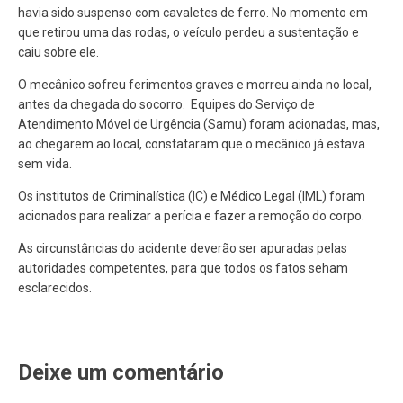
havia sido suspenso com cavaletes de ferro. No momento em
que retirou uma das rodas, o veículo perdeu a sustentação e
caiu sobre ele.
O mecânico sofreu ferimentos graves e morreu ainda no local,
antes da chegada do socorro. Equipes do Serviço de
Atendimento Móvel de Urgência (Samu) foram acionadas, mas,
ao chegarem ao local, constataram que o mecânico já estava
sem vida.
Os institutos de Criminalística (IC) e Médico Legal (IML) foram
acionados para realizar a perícia e fazer a remoção do corpo.
As circunstâncias do acidente deverão ser apuradas pelas
autoridades competentes, para que todos os fatos seham
esclarecidos.
Deixe um comentário