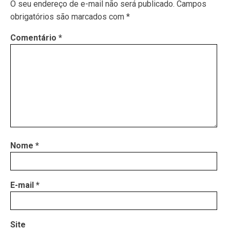
O seu endereço de e-mail não será publicado.
Campos
obrigatórios são marcados com
*
Comentário
*
Nome
*
E-mail
*
Site