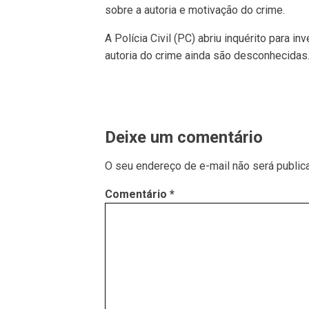
sobre a autoria e motivação do crime.
A Polícia Civil (PC) abriu inquérito para i
autoria do crime ainda são desconhecidas
Deixe um comentário
O seu endereço de e-mail não será public
Comentário
*