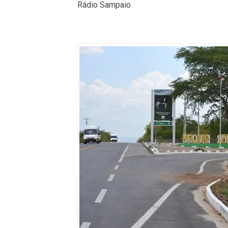
Rádio Sampaio