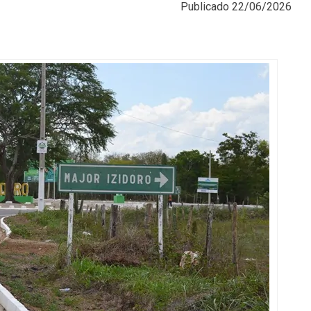
Publicado
22/06/2026