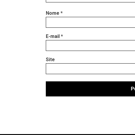
Nome
*
E-mail
*
Site