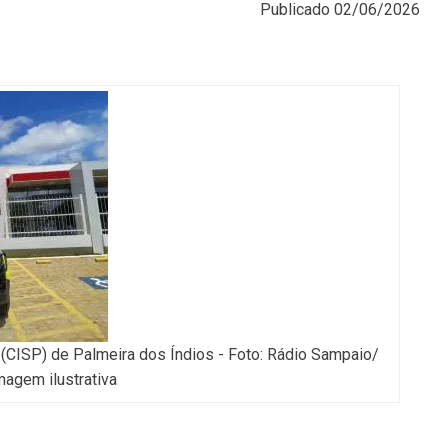
Publicado
02/06/2026
 (CISP) de Palmeira dos Índios - Foto: Rádio Sampaio/
magem ilustrativa