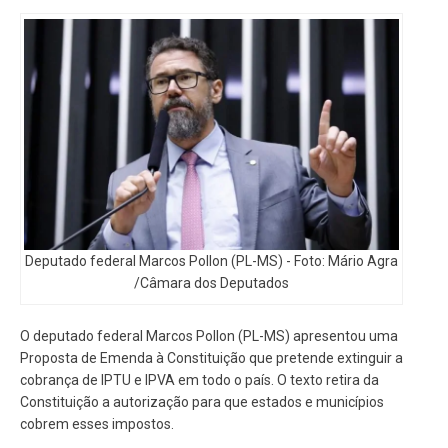
Deputado federal Marcos Pollon (PL-MS) - Foto: Mário Agra
/Câmara dos Deputados
O deputado federal Marcos Pollon (PL-MS) apresentou uma
Proposta de Emenda à Constituição que pretende extinguir a
cobrança de IPTU e IPVA em todo o país. O texto retira da
Constituição a autorização para que estados e municípios
cobrem esses impostos.