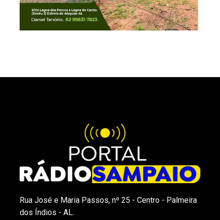
Rua José e Maria Passos, nº 25 - Centro - Palmeira
dos Índios - AL.