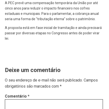
A PEC prevê uma compensação temporária da União por até
cinco anos para reduzir o impacto financeiro nos cofres
estaduais e municipais. Para o parlamentar, a cobrança anual
seria uma forma de "tributação eterna" sobre o patrimônio.
A proposta está em fase inicial de tramitação e ainda precisará
passar por diversas etapas no Congresso antes de poder virar
lei.
Deixe um comentário
O seu endereço de e-mail não será publicado.
Campos
obrigatórios são marcados com
*
Comentário
*