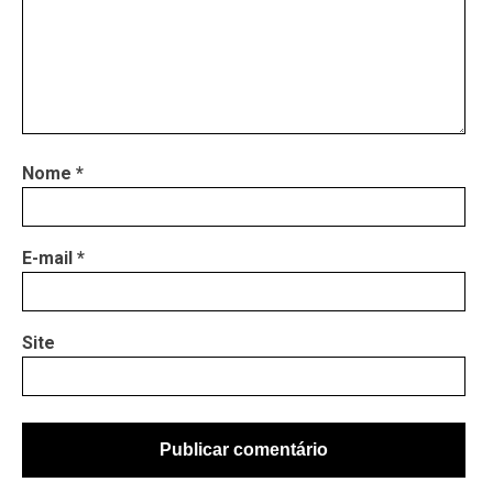
Nome
*
E-mail
*
Site