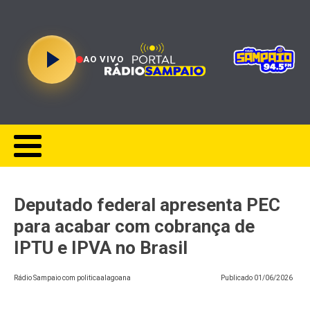
AO VIVO
Deputado federal apresenta PEC
para acabar com cobrança de
IPTU e IPVA no Brasil
Rádio Sampaio com politicaalagoana
Publicado
01/06/2026