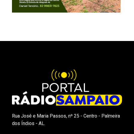
Rua José e Maria Passos, nº 25 - Centro - Palmeira
dos Índios - AL.