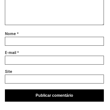
Nome
*
E-mail
*
Site