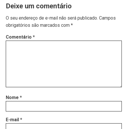
Deixe um comentário
O seu endereço de e-mail não será publicado.
Campos
obrigatórios são marcados com
*
Comentário
*
Nome
*
E-mail
*