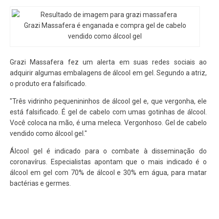
​Grazi Massafera é enganada e compra gel de cabelo
vendido como álcool gel
Grazi Massafera fez um alerta em suas redes sociais ao
adquirir algumas embalagens de álcool em gel. Segundo a atriz,
o produto era falsificado.
"Três vidrinho pequenininhos de álcool gel e, que vergonha, ele
está falsificado. É gel de cabelo com umas gotinhas de álcool.
Você coloca na mão, é uma meleca. Vergonhoso. Gel de cabelo
vendido como álcool gel."
Álcool gel é indicado para o combate à disseminação do
coronavírus. Especialistas apontam que o mais indicado é o
álcool em gel com 70% de álcool e 30% em água, para matar
bactérias e germes.