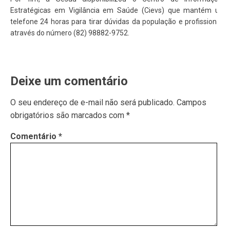
Estratégicas em Vigilância em Saúde (Cievs) que mantém um
telefone 24 horas para tirar dúvidas da população e profissionais
através do número (82) 98882-9752.
Deixe um comentário
O seu endereço de e-mail não será publicado.
Campos
obrigatórios são marcados com
*
Comentário
*