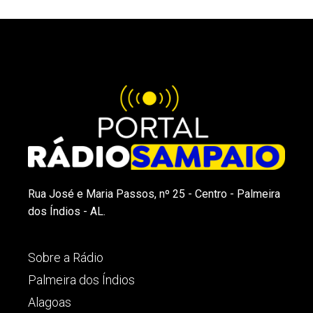
Rua José e Maria Passos, nº 25 - Centro - Palmeira
dos Índios - AL.
Sobre a Rádio
Palmeira dos Índios
Alagoas