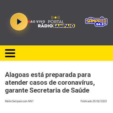
AO VIVO
​Alagoas está preparada para
atender casos de coronavírus,
garante Secretaria de Saúde
Rádio Sampaio com NN1
Publicado
29/02/2020