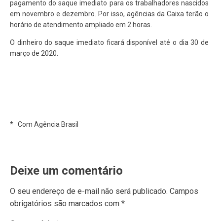
pagamento do saque imediato para os trabalhadores nascidos
em novembro e dezembro. Por isso, agências da Caixa terão o
horário de atendimento ampliado em 2 horas.
O dinheiro do saque imediato ficará disponível até o dia 30 de
março de 2020.
* Com Agência Brasil
Deixe um comentário
O seu endereço de e-mail não será publicado.
Campos
obrigatórios são marcados com
*