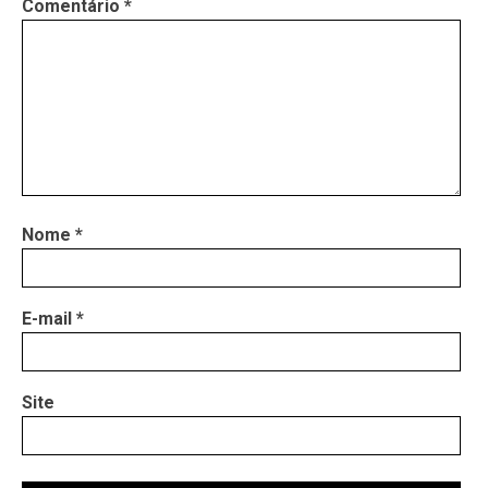
Comentário
*
Nome
*
E-mail
*
Site