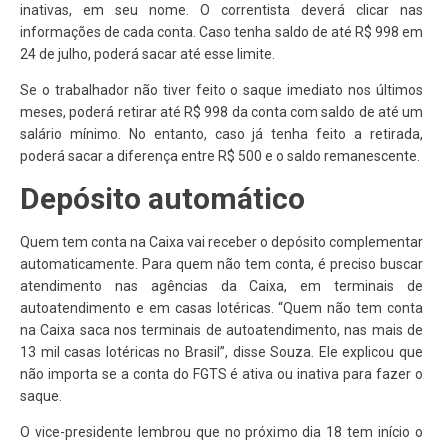
inativas, em seu nome. O correntista deverá clicar nas
informações de cada conta. Caso tenha saldo de até R$ 998 em
24 de julho, poderá sacar até esse limite.
Se o trabalhador não tiver feito o saque imediato nos últimos
meses, poderá retirar até R$ 998 da conta com saldo de até um
salário mínimo. No entanto, caso já tenha feito a retirada,
poderá sacar a diferença entre R$ 500 e o saldo remanescente.
Depósito automático
Quem tem conta na Caixa vai receber o depósito complementar
automaticamente. Para quem não tem conta, é preciso buscar
atendimento nas agências da Caixa, em terminais de
autoatendimento e em casas lotéricas. “Quem não tem conta
na Caixa saca nos terminais de autoatendimento, nas mais de
13 mil casas lotéricas no Brasil”, disse Souza. Ele explicou que
não importa se a conta do FGTS é ativa ou inativa para fazer o
saque.
O vice-presidente lembrou que no próximo dia 18 tem início o