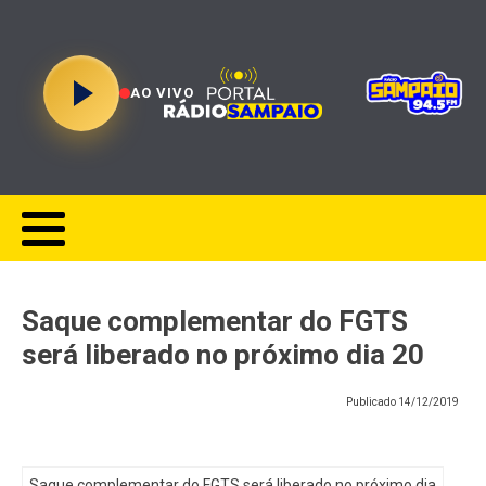
AO VIVO
Saque complementar do FGTS
será liberado no próximo dia 20
Publicado
14/12/2019
Saque complementar do FGTS será liberado no próximo dia