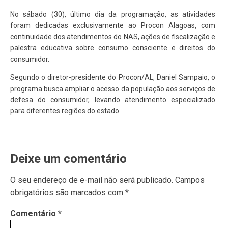
No sábado (30), último dia da programação, as atividades
foram dedicadas exclusivamente ao Procon Alagoas, com
continuidade dos atendimentos do NAS, ações de fiscalização e
palestra educativa sobre consumo consciente e direitos do
consumidor.
Segundo o diretor-presidente do Procon/AL, Daniel Sampaio, o
programa busca ampliar o acesso da população aos serviços de
defesa do consumidor, levando atendimento especializado
para diferentes regiões do estado.
Deixe um comentário
O seu endereço de e-mail não será publicado.
Campos
obrigatórios são marcados com
*
Comentário
*