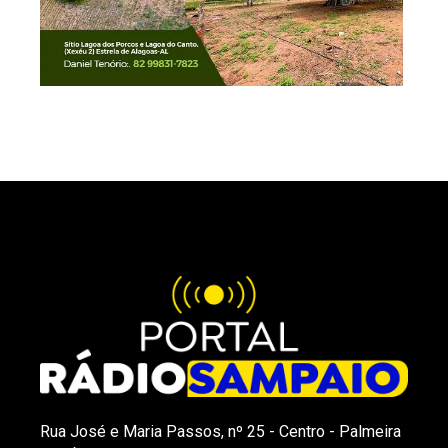
Rua José e Maria Passos, nº 25 - Centro - Palmeira