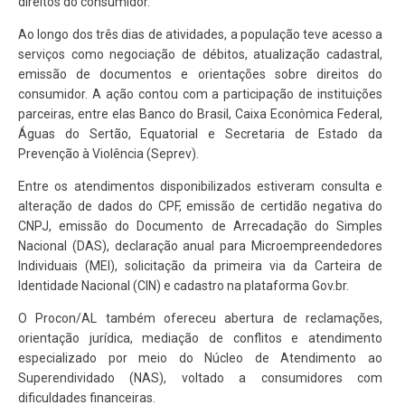
direitos do consumidor.
Ao longo dos três dias de atividades, a população teve acesso a
serviços como negociação de débitos, atualização cadastral,
emissão de documentos e orientações sobre direitos do
consumidor. A ação contou com a participação de instituições
parceiras, entre elas Banco do Brasil, Caixa Econômica Federal,
Águas do Sertão, Equatorial e Secretaria de Estado da
Prevenção à Violência (Seprev).
Entre os atendimentos disponibilizados estiveram consulta e
alteração de dados do CPF, emissão de certidão negativa do
CNPJ, emissão do Documento de Arrecadação do Simples
Nacional (DAS), declaração anual para Microempreendedores
Individuais (MEI), solicitação da primeira via da Carteira de
Identidade Nacional (CIN) e cadastro na plataforma Gov.br.
O Procon/AL também ofereceu abertura de reclamações,
orientação jurídica, mediação de conflitos e atendimento
especializado por meio do Núcleo de Atendimento ao
Superendividado (NAS), voltado a consumidores com
dificuldades financeiras.