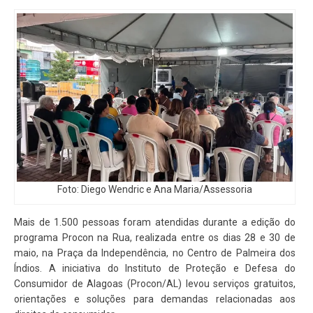
Foto: Diego Wendric e Ana Maria/Assessoria
Mais de 1.500 pessoas foram atendidas durante a edição do
programa Procon na Rua, realizada entre os dias 28 e 30 de
maio, na Praça da Independência, no Centro de Palmeira dos
Índios. A iniciativa do Instituto de Proteção e Defesa do
Consumidor de Alagoas (Procon/AL) levou serviços gratuitos,
orientações e soluções para demandas relacionadas aos