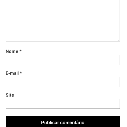
Nome
*
E-mail
*
Site