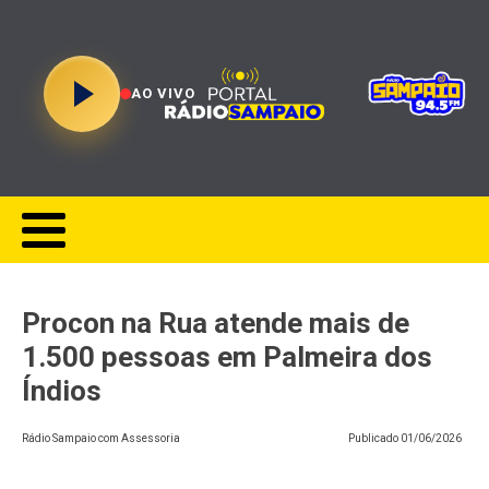
AO VIVO
Procon na Rua atende mais de
1.500 pessoas em Palmeira dos
Índios
Rádio Sampaio com Assessoria
Publicado
01/06/2026