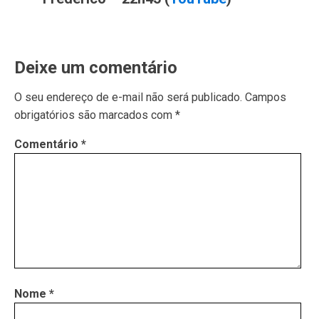
Deixe um comentário
O seu endereço de e-mail não será publicado.
Campos
obrigatórios são marcados com
*
Comentário
*
Nome
*