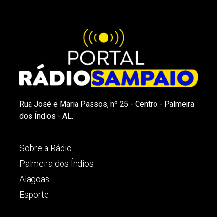
Rua José e Maria Passos, nº 25 - Centro - Palmeira
dos Índios - AL.
Sobre a Rádio
Palmeira dos Índios
Alagoas
Esporte