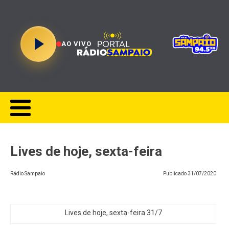
AO VIVO
Lives de hoje, sexta-feira
Rádio Sampaio
Publicado
31/07/2020
Lives de hoje, sexta-feira 31/7